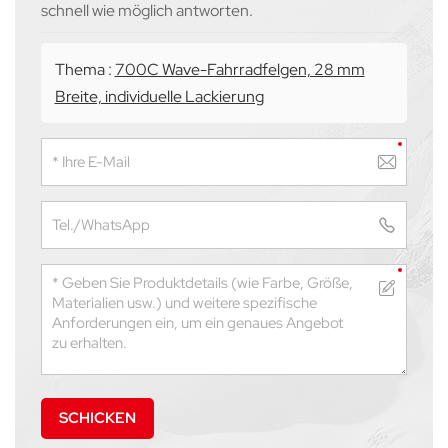
schnell wie möglich antworten.
Thema :
700C Wave-Fahrradfelgen, 28 mm
Breite, individuelle Lackierung
SCHICKEN