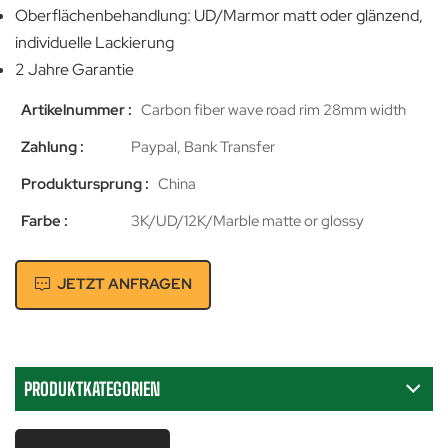
Oberflächenbehandlung: UD/Marmor matt oder glänzend,
individuelle Lackierung
2 Jahre Garantie
Artikelnummer :
Carbon fiber wave road rim 28mm width
Zahlung :
Paypal, Bank Transfer
Produktursprung :
China
Farbe :
3K/UD/12K/Marble matte or glossy
JETZT ANFRAGEN
PRODUKTKATEGORIEN