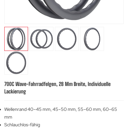
700C Wave-Fahrradfelgen, 28 Mm Breite, Individuelle
Lackierung
Wellenrand 40–45 mm, 45–50 mm, 55–60 mm, 60–65
mm
Schlauchlos-fähig