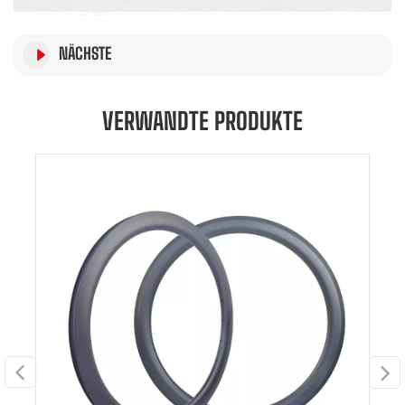
NÄCHSTE
VERWANDTE PRODUKTE