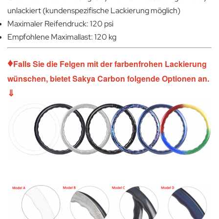
unlackiert (kundenspezifische Lackierung möglich)
Maximaler Reifendruck: 120 psi
Empfohlene Maximallast: 120 kg
♦
Falls Sie die Felgen mit der farbenfrohen Lackierung
wünschen, bietet Sakya Carbon folgende Optionen an.
⇓