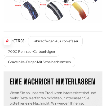
HOT TAGS :
Fahrradfelgen Aus Kohlefaser
700C Rennrad-Carbonfelgen
Gravelbike-Felgen Mit Scheibenbremsen
EINE NACHRICHT HINTERLASSEN
Wenn Sie an unseren Produkten interessiert sind und
mehr Details erfahren möchten, hinterlassen Sie
bitte hier eine Nachricht. Wir werden Ihnen so