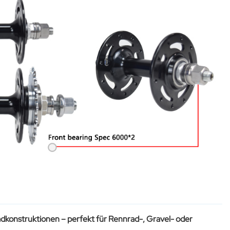
dkonstruktionen – perfekt für Rennrad-, Gravel- oder