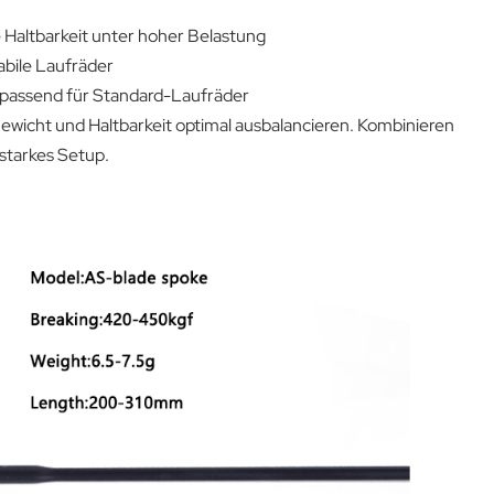
 Haltbarkeit unter hoher Belastung
abile Laufräder
 passend für Standard-Laufräder
ewicht und Haltbarkeit optimal ausbalancieren. Kombinieren
sstarkes Setup.