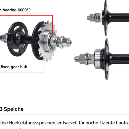
3 Speiche
ige Hochleistungsspeichen, entwickelt für hocheffiziente Laufra