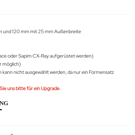
 und 120 mm mit 25 mm Außenbreite
Race oder Sapim CX-Ray aufgerüstet werden)
r möglich)
 kann nicht ausgewählt werden, da nur ein Formensatz
Sie uns bitte für ein Upgrade.
UNG